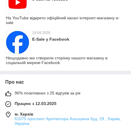
На YouTube відкрито офіційний канал інтернет-магазину e-
sale
10.04.2026
E-Sale у Facebook
Нещодавно ми створили сторінку нашого магазину в
соціальній мережі Facebook.
Про нас
96% позитивних з 25 відгуків за рік
Працює з 12.03.2025
м. Харків
61075 проспект Архітектора Альошина буд. 29 , Харків,
Україна