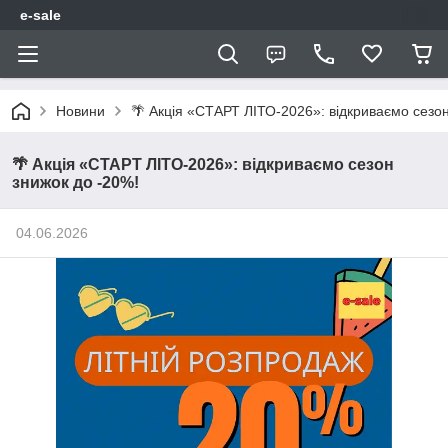
e-sale
Новини
🌴 Акція «СТАРТ ЛІТО-2026»: відкриваємо сезон
🌴 Акція «СТАРТ ЛІТО-2026»: відкриваємо сезон
знижок до -20%!
04.06.2026