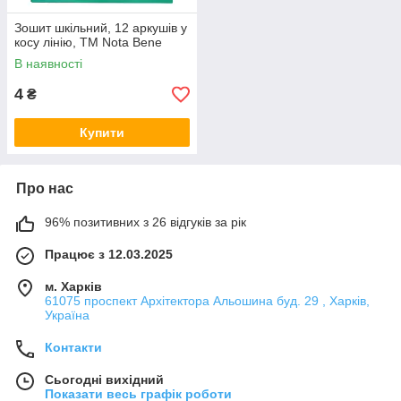
Зошит шкільний, 12 аркушів у
косу лінію, ТМ Nota Bene
В наявності
4
₴
Купити
Про нас
96% позитивних з 26 відгуків за рік
Працює з 12.03.2025
м. Харків
61075 проспект Архітектора Альошина буд. 29 , Харків,
Україна
Контакти
Сьогодні вихідний
Показати весь графік роботи