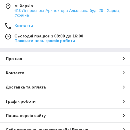
м. Харків
61075 проспект Архітектора Альошина буд. 29 , Харків,
Україна
Контакти
Сьогодні працює з 08:00 до 16:00
Показати весь графік роботи
Про нас
Контакти
Доставка та оплата
Графік роботи
Повна версія сайту
Сайт створено на маркетплейсі
Prom.ua