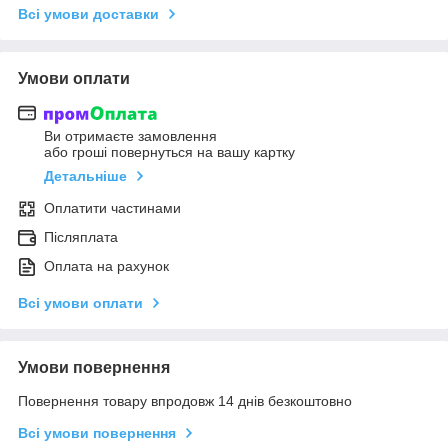
Всі умови доставки
Умови оплати
Ви отримаєте замовлення
або гроші повернуться на вашу картку
Детальніше
Оплатити частинами
Післяплата
Оплата на рахунок
Всі умови оплати
Умови повернення
Повернення товару впродовж 14 днів безкоштовно
Всі умови повернення