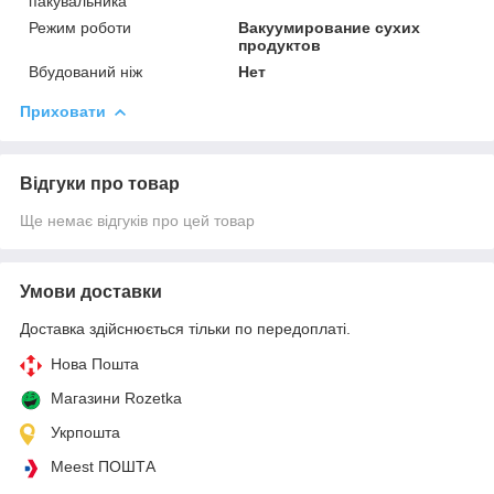
пакувальника
Режим роботи
Вакуумирование сухих
продуктов
Вбудований ніж
Нет
Приховати
Відгуки про товар
Ще немає відгуків про цей товар
Умови доставки
Доставка здійснюється тільки по передоплаті.
Нова Пошта
Магазини Rozetka
Укрпошта
Meest ПОШТА