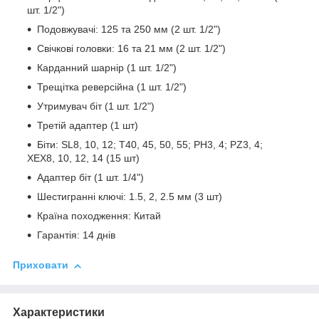
шт. 1/2")
Подовжувачі: 125 та 250 мм (2 шт. 1/2")
Свічкові головки: 16 та 21 мм (2 шт. 1/2")
Карданний шарнір (1 шт. 1/2")
Трещітка реверсійна (1 шт. 1/2")
Утримувач біт (1 шт. 1/2")
Третій адаптер (1 шт)
Біти: SL8, 10, 12; T40, 45, 50, 55; PH3, 4; PZ3, 4;
XEX8, 10, 12, 14 (15 шт)
Адаптер біт (1 шт. 1/4")
Шестигранні ключі: 1.5, 2, 2.5 мм (3 шт)
Країна походження: Китай
Гарантія: 14 днів
Приховати
Характеристики