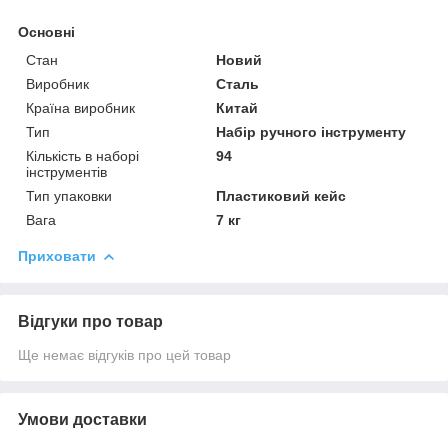
Основні
Стан
Новий
Виробник
Сталь
Країна виробник
Китай
Тип
Набір ручного інструменту
Кількість в наборі
94
інструментів
Тип упаковки
Пластиковий кейс
Вага
7 кг
Приховати
Відгуки про товар
Ще немає відгуків про цей товар
Умови доставки