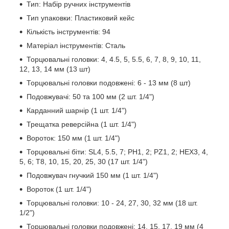
Тип: Набір ручних інструментів
Тип упаковки: Пластиковий кейс
Кількість інструментів: 94
Матеріал інструментів: Сталь
Торцювальні головки: 4, 4.5, 5, 5.5, 6, 7, 8, 9, 10, 11,
12, 13, 14 мм (13 шт)
Торцювальні головки подовжені: 6 - 13 мм (8 шт)
Подовжувачі: 50 та 100 мм (2 шт. 1/4")
Карданний шарнір (1 шт. 1/4")
Трещатка реверсійна (1 шт. 1/4")
Вороток: 150 мм (1 шт. 1/4")
Торцювальні біти: SL4, 5.5, 7; PH1, 2; PZ1, 2; HEX3, 4,
5, 6; T8, 10, 15, 20, 25, 30 (17 шт. 1/4")
Подовжувач гнучкий 150 мм (1 шт. 1/4")
Вороток (1 шт. 1/4")
Торцювальні головки: 10 - 24, 27, 30, 32 мм (18 шт.
1/2")
Торцювальні головки подовжені: 14, 15, 17, 19 мм (4