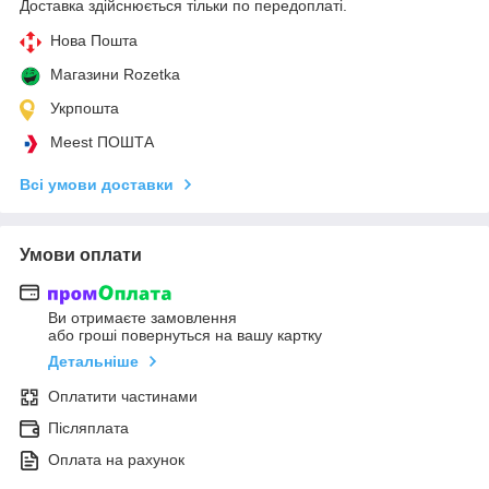
Доставка здійснюється тільки по передоплаті.
Нова Пошта
Магазини Rozetka
Укрпошта
Meest ПОШТА
Всі умови доставки
Умови оплати
Ви отримаєте замовлення
або гроші повернуться на вашу картку
Детальніше
Оплатити частинами
Післяплата
Оплата на рахунок