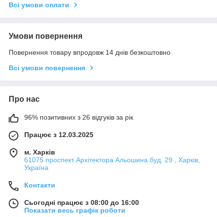
Всі умови оплати
Умови повернення
Повернення товару впродовж 14 днів безкоштовно
Всі умови повернення
Про нас
96% позитивних з 26 відгуків за рік
Працює з 12.03.2025
м. Харків
61075 проспект Архітектора Альошина буд. 29 , Харків,
Україна
Контакти
Сьогодні працює з 08:00 до 16:00
Показати весь графік роботи