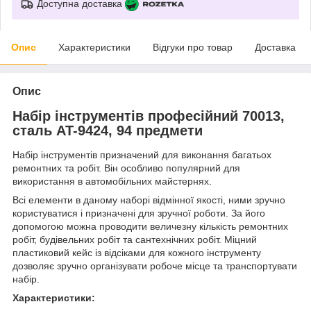
Доступна доставка
Опис
Характеристики
Відгуки про товар
Доставка
Опис
Набір інструментів професійний 70013,
сталь AT-9424, 94 предмети
Набір інструментів призначений для виконання багатьох
ремонтних та робіт. Він особливо популярний для
використання в автомобільних майстернях.
Всі елементи в даному наборі відмінної якості, ними зручно
користуватися і призначені для зручної роботи. За його
допомогою можна проводити величезну кількість ремонтних
робіт, будівельних робіт та сантехнічних робіт. Міцний
пластиковий кейс із відсіками для кожного інструменту
дозволяє зручно організувати робоче місце та транспортувати
набір.
Характеристики: