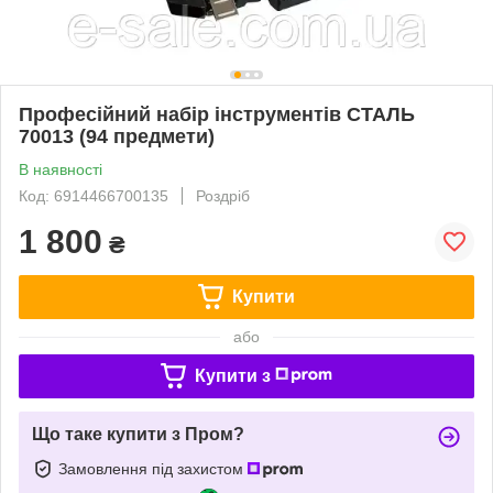
Професійний набір інструментів СТАЛЬ
70013 (94 предмети)
В наявності
Код: 6914466700135
Роздріб
1 800
₴
Купити
або
Купити з
Що таке купити з Пром?
Замовлення під захистом